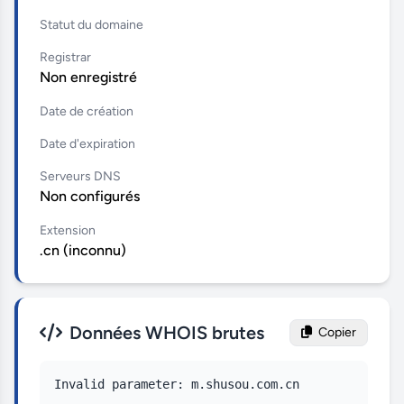
Statut du domaine
Registrar
Non enregistré
Date de création
Date d'expiration
Serveurs DNS
Non configurés
Extension
.cn (inconnu)
Données WHOIS brutes
Copier
Invalid parameter: m.shusou.com.cn
