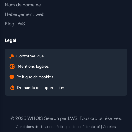
Nom de domaine
Hébergement web
Blog LWS
Légal
Conforme RGPD
Mentions légales
Politique de cookies
Demande de suppression
© 2026 WHOIS Search par LWS. Tous droits réservés.
Conditions d'utilisation
|
Politique de confidentialité
|
Cookies