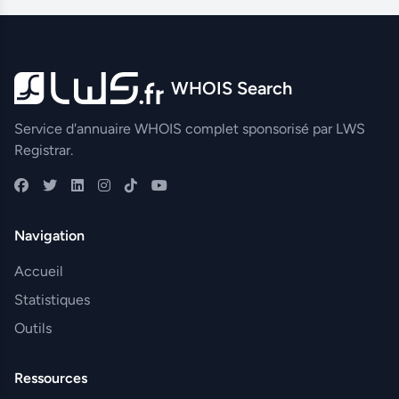
WHOIS Search
Service d'annuaire WHOIS complet sponsorisé par LWS
Registrar.
Navigation
Accueil
Statistiques
Outils
Ressources