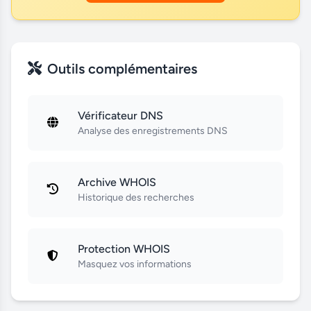
Outils complémentaires
Vérificateur DNS
Analyse des enregistrements DNS
Archive WHOIS
Historique des recherches
Protection WHOIS
Masquez vos informations