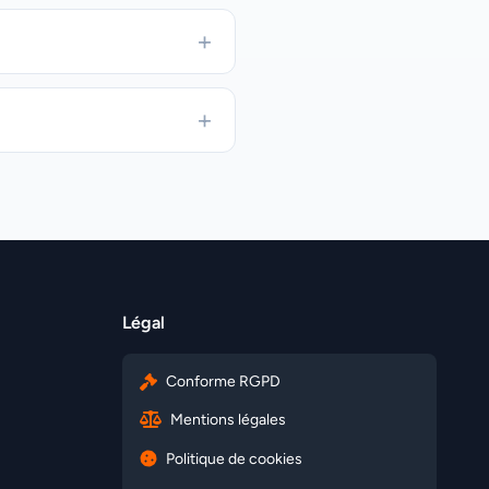
Légal
Conforme RGPD
Mentions légales
Politique de cookies