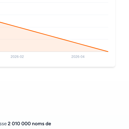
asse
2 010 000 noms de