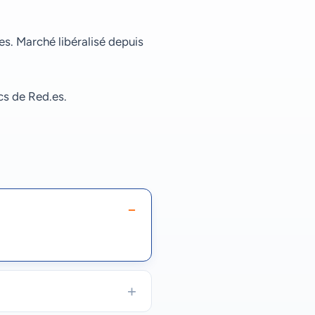
s. Marché libéralisé depuis
ics de Red.es.