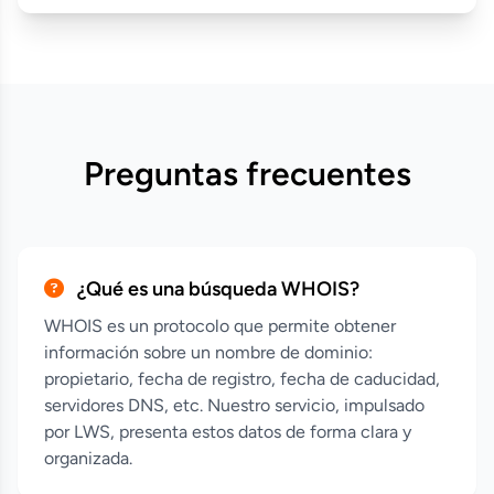
Preguntas frecuentes
¿Qué es una búsqueda WHOIS?
WHOIS es un protocolo que permite obtener
información sobre un nombre de dominio:
propietario, fecha de registro, fecha de caducidad,
servidores DNS, etc. Nuestro servicio, impulsado
por LWS, presenta estos datos de forma clara y
organizada.