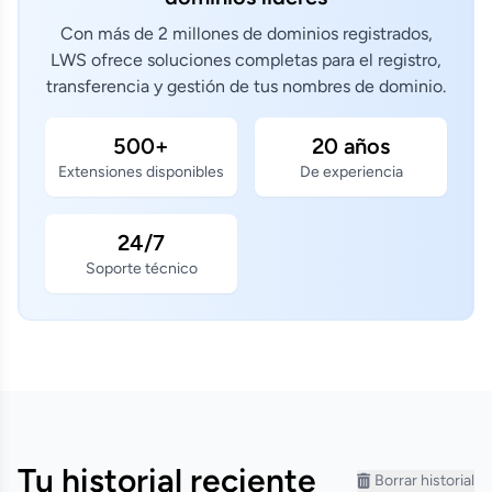
Con más de 2 millones de dominios registrados,
LWS ofrece soluciones completas para el registro,
transferencia y gestión de tus nombres de dominio.
500+
20 años
Extensiones disponibles
De experiencia
24/7
Soporte técnico
Tu historial reciente
Borrar historial