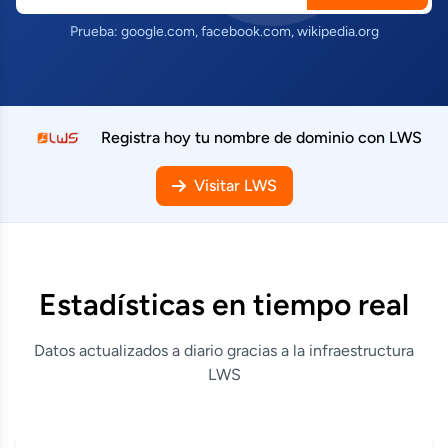
Prueba: google.com, facebook.com, wikipedia.org
Registra hoy tu nombre de dominio con LWS
Visitar LWS
Estadísticas en tiempo real
Datos actualizados a diario gracias a la infraestructura
LWS