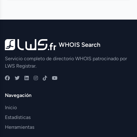
WHOIS Search
Servicio completo de directorio WHOIS patrocinado por
LWS Registrar.
Navegación
Inicio
Estadísticas
Herramientas