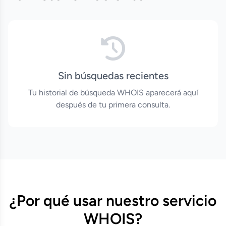
Sin búsquedas recientes
Tu historial de búsqueda WHOIS aparecerá aquí
después de tu primera consulta.
¿Por qué usar nuestro servicio
WHOIS?