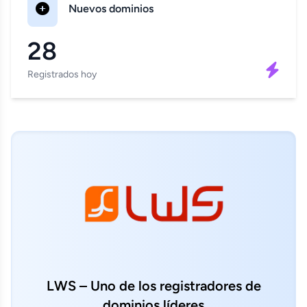
Nuevos dominios
28
Registrados hoy
LWS – Uno de los registradores de
dominios líderes