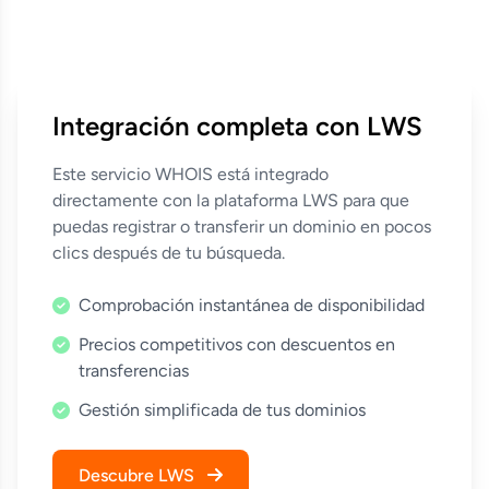
Integración completa con LWS
Este servicio WHOIS está integrado
directamente con la plataforma LWS para que
puedas registrar o transferir un dominio en pocos
clics después de tu búsqueda.
Comprobación instantánea de disponibilidad
Precios competitivos con descuentos en
transferencias
Gestión simplificada de tus dominios
Descubre LWS