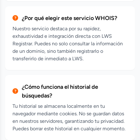
¿Por qué elegir este servicio WHOIS?
Nuestro servicio destaca por su rapidez,
exhaustividad e integración directa con LWS
Registrar. Puedes no solo consultar la información
de un dominio, sino también registrarlo o
transferirlo de inmediato a LWS.
¿Cómo funciona el historial de
búsquedas?
Tu historial se almacena localmente en tu
navegador mediante cookies. No se guardan datos
en nuestros servidores, garantizando tu privacidad.
Puedes borrar este historial en cualquier momento.