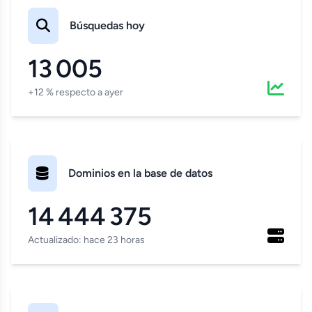
Búsquedas hoy
13 005
+12 % respecto a ayer
Dominios en la base de datos
14 444 375
Actualizado: hace 23 horas