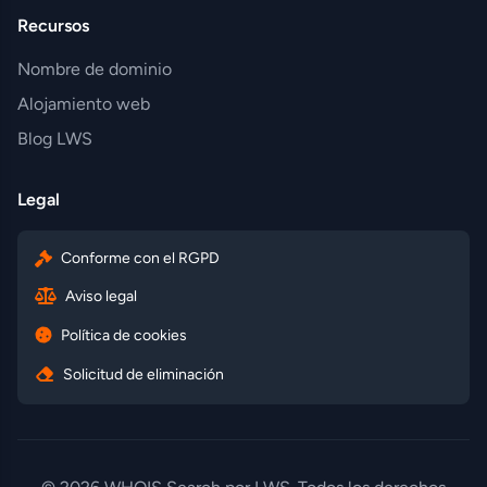
Recursos
Nombre de dominio
Alojamiento web
Blog LWS
Legal
Conforme con el RGPD
Aviso legal
Política de cookies
Solicitud de eliminación