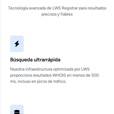
Tecnología avanzada de LWS Registrar para resultados
precisos y fiables
Búsqueda ultrarrápida
Nuestra infraestructura optimizada por LWS
proporciona resultados WHOIS en menos de 500
ms, incluso en picos de tráfico.