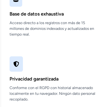
Base de datos exhaustiva
Acceso directo a los registros con más de 15
millones de dominios indexados y actualizados en
tiempo real.
Privacidad garantizada
Conforme con el RGPD con historial almacenado
localmente en tu navegador. Ningún dato personal
recopilado.